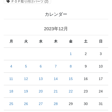
ＰＯＰ取り付けパーツ
(2)
カレンダー
2023年12月
月
火
水
木
金
土
日
1
2
3
4
5
6
7
8
9
10
11
12
13
14
15
16
17
18
19
20
21
22
23
24
25
26
27
28
29
30
31