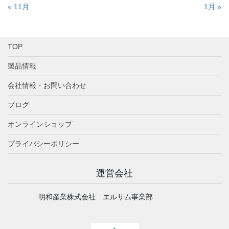
« 11月
1月 »
TOP
製品情報
会社情報・お問い合わせ
ブログ
オンラインショップ
プライバシーポリシー
運営会社
明和産業株式会社 エルサム事業部