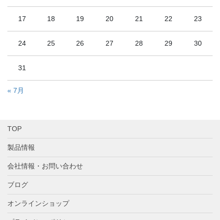
17
18
19
20
21
22
23
24
25
26
27
28
29
30
31
« 7月
TOP
製品情報
会社情報・お問い合わせ
ブログ
オンラインショップ