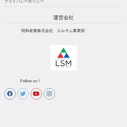
プライバシーポリシー
運営会社
明和産業株式会社 エルサム事業部
Follow us！