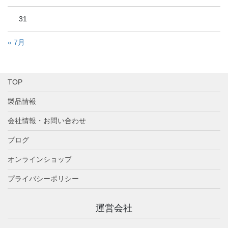
31
« 7月
TOP
製品情報
会社情報・お問い合わせ
ブログ
オンラインショップ
プライバシーポリシー
運営会社