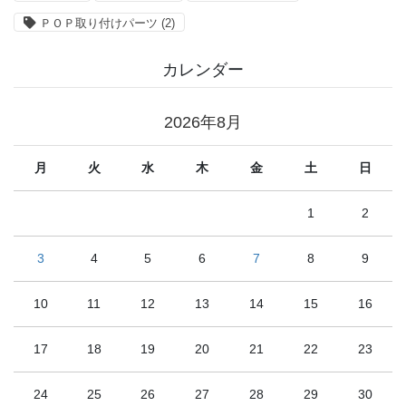
ＰＯＰ取り付けパーツ
(2)
カレンダー
2026年8月
月
火
水
木
金
土
日
1
2
3
4
5
6
7
8
9
10
11
12
13
14
15
16
17
18
19
20
21
22
23
24
25
26
27
28
29
30