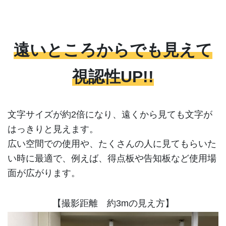
遠いところからでも見えて
視認性UP!!
文字サイズが約2倍になり、遠くから見ても文字が
はっきりと見えます。
広い空間での使用や、たくさんの人に見てもらいた
い時に最適で、例えば、得点板や告知板など使用場
面が広がります。
【撮影距離 約3mの見え方】