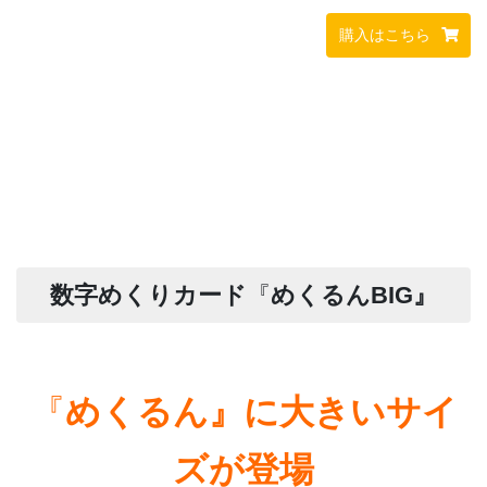
購入はこちら
数字めくりカード
『
めくるんBIG』
『
めくるん』に大きいサイ
ズが登場