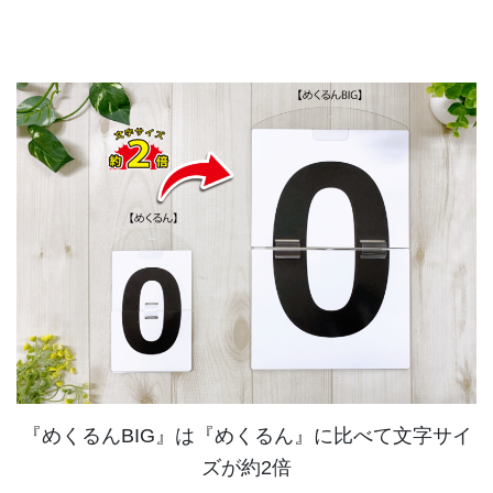
『めくるんBIG』は『めくるん』に比べて文字サイ
ズが約2倍