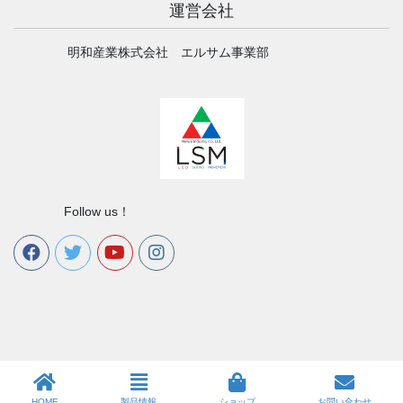
運営会社
明和産業株式会社 エルサム事業部
Follow us！
HOME
製品情報
ショップ
お問い合わせ