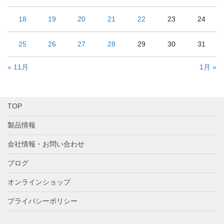
18
19
20
21
22
23
24
25
26
27
28
29
30
31
« 11月
1月 »
TOP
製品情報
会社情報・お問い合わせ
ブログ
オンラインショップ
プライバシーポリシー