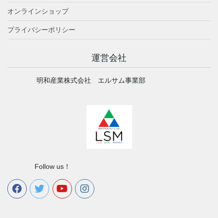
オンラインショップ
プライバシーポリシー
運営会社
明和産業株式会社 エルサム事業部
Follow us！