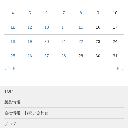
4
5
6
7
8
9
10
11
12
13
14
15
16
17
18
19
20
21
22
23
24
25
26
27
28
29
30
31
« 11月
1月 »
TOP
製品情報
会社情報・お問い合わせ
ブログ