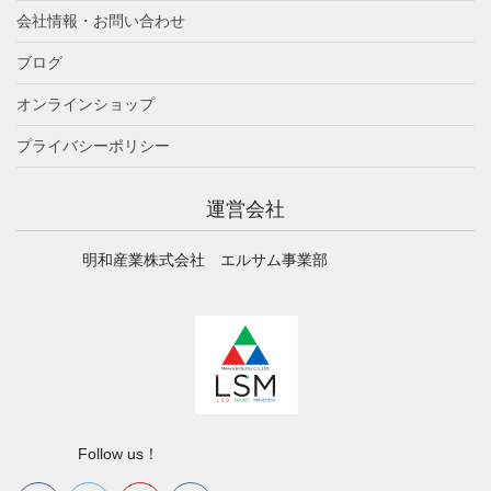
会社情報・お問い合わせ
ブログ
オンラインショップ
プライバシーポリシー
運営会社
明和産業株式会社 エルサム事業部
Follow us！