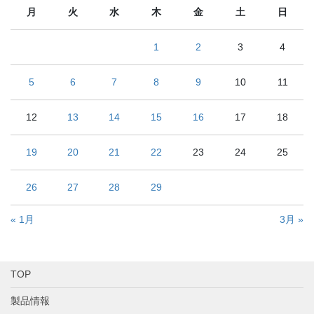
月
火
水
木
金
土
日
1
2
3
4
5
6
7
8
9
10
11
12
13
14
15
16
17
18
19
20
21
22
23
24
25
26
27
28
29
« 1月
3月 »
TOP
製品情報