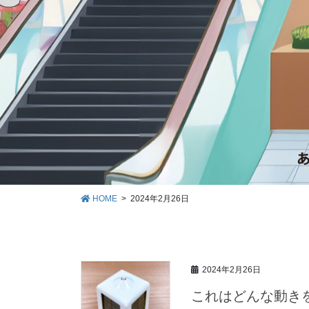
HOME
2024年2月26日
2024年2月26日
これはどんな動き