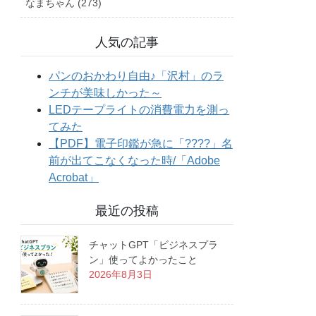
なまちゃん (273)
人気の記事
最近の投稿
チャットGPT「ビジネスプラ
ン」使ってよかったこと
2026年8月3日