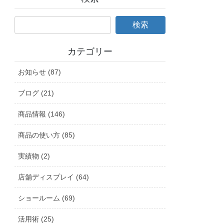
カテゴリー
お知らせ (87)
ブログ (21)
商品情報 (146)
商品の使い方 (85)
実績物 (2)
店舗ディスプレイ (64)
ショールーム (69)
活用術 (25)