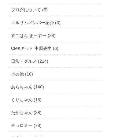
ブログについて (6)
エルサムメンバー紹介 (3)
すごはん まっすー (34)
CMKキット 中原先生 (6)
日常・グルメ (214)
その他 (10)
あらちゃん (140)
くりちゃん (15)
たかちゃん (38)
チョロミー (78)