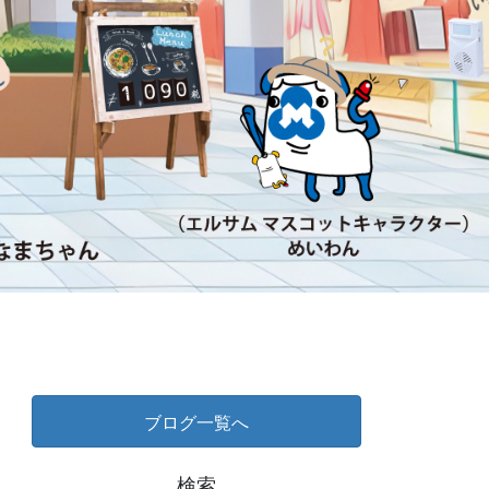
ブログ一覧へ
検索