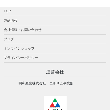
TOP
製品情報
会社情報・お問い合わせ
ブログ
オンラインショップ
プライバシーポリシー
運営会社
明和産業株式会社 エルサム事業部