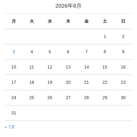
2026年8月
月
火
水
木
金
土
日
1
2
3
4
5
6
7
8
9
10
11
12
13
14
15
16
17
18
19
20
21
22
23
24
25
26
27
28
29
30
31
« 7月