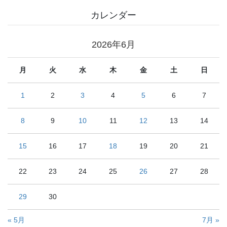
カレンダー
2026年6月
月
火
水
木
金
土
日
1
2
3
4
5
6
7
8
9
10
11
12
13
14
15
16
17
18
19
20
21
22
23
24
25
26
27
28
29
30
« 5月
7月 »