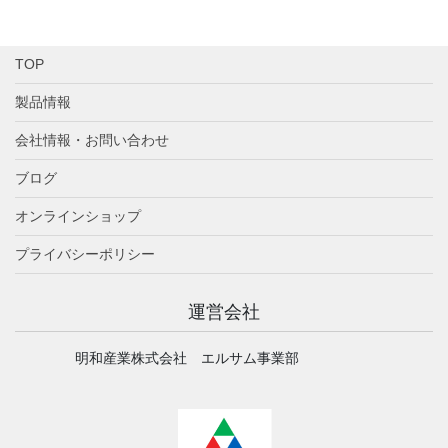
TOP
製品情報
会社情報・お問い合わせ
ブログ
オンラインショップ
プライバシーポリシー
運営会社
明和産業株式会社 エルサム事業部