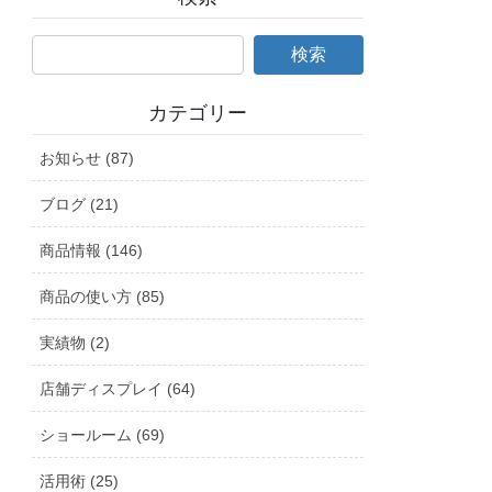
カテゴリー
お知らせ (87)
ブログ (21)
商品情報 (146)
商品の使い方 (85)
実績物 (2)
店舗ディスプレイ (64)
ショールーム (69)
活用術 (25)