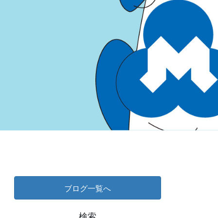
ブログ一覧へ
検索