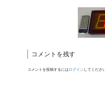
コメントを残す
コメントを投稿するには
ログイン
してくださ