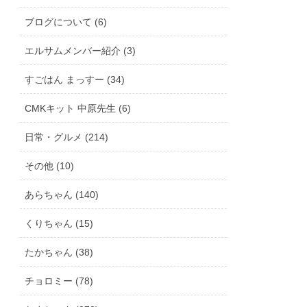
ブログについて (6)
エルサムメンバー紹介 (3)
すごはん まっすー (34)
CMKキット 中原先生 (6)
日常・グルメ (214)
その他 (10)
あらちゃん (140)
くりちゃん (15)
たかちゃん (38)
チョロミー (78)