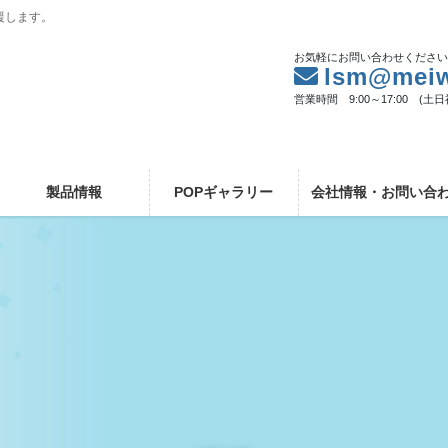
援します。
お気軽にお問い合わせくださ
lsm@meiw
営業時間 9:00～17:00 (土
製品情報
POPギャラリー
会社情報・お問い合