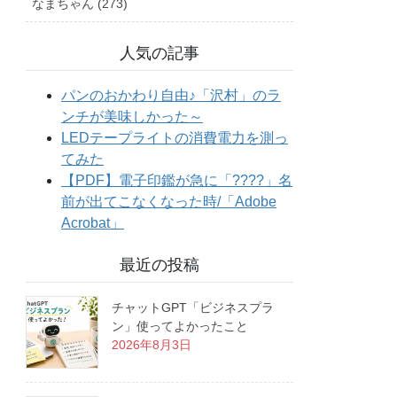
なまちゃん (273)
人気の記事
最近の投稿
チャットGPT「ビジネスプラ
ン」使ってよかったこと
2026年8月3日