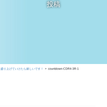
投稿
緒に盛り上げていけたら嬉しいです！
countdown-CDR4-3R-1