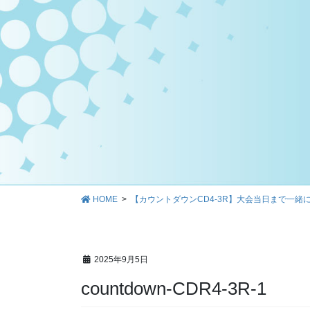
HOME
【カウントダウンCD4-3R】大会当日まで一
2025年9月5日
countdown-CDR4-3R-1