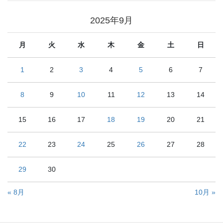
2025年9月
月
火
水
木
金
土
日
1
2
3
4
5
6
7
8
9
10
11
12
13
14
15
16
17
18
19
20
21
22
23
24
25
26
27
28
29
30
« 8月
10月 »