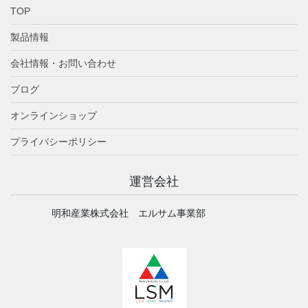
TOP
製品情報
会社情報・お問い合わせ
ブログ
オンラインショップ
プライバシーポリシー
運営会社
明和産業株式会社 エルサム事業部