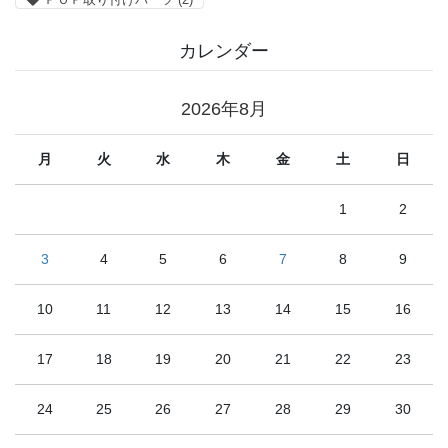
カレンダー
2026年8月
月
火
水
木
金
土
日
1
2
3
4
5
6
7
8
9
10
11
12
13
14
15
16
17
18
19
20
21
22
23
24
25
26
27
28
29
30