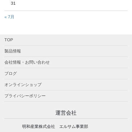
31
« 7月
TOP
製品情報
会社情報・お問い合わせ
ブログ
オンラインショップ
プライバシーポリシー
運営会社
明和産業株式会社 エルサム事業部