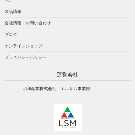
製品情報
会社情報・お問い合わせ
ブログ
オンラインショップ
プライバシーポリシー
運営会社
明和産業株式会社 エルサム事業部