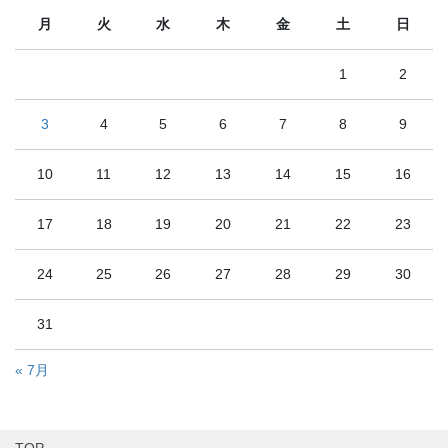
月
火
水
木
金
土
日
1
2
3
4
5
6
7
8
9
10
11
12
13
14
15
16
17
18
19
20
21
22
23
24
25
26
27
28
29
30
31
« 7月
TOP