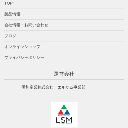
TOP
製品情報
会社情報・お問い合わせ
ブログ
オンラインショップ
プライバシーポリシー
運営会社
明和産業株式会社 エルサム事業部