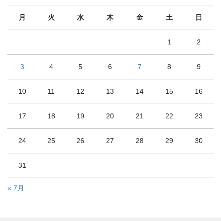
月
火
水
木
金
土
日
1
2
3
4
5
6
7
8
9
10
11
12
13
14
15
16
17
18
19
20
21
22
23
24
25
26
27
28
29
30
31
« 7月