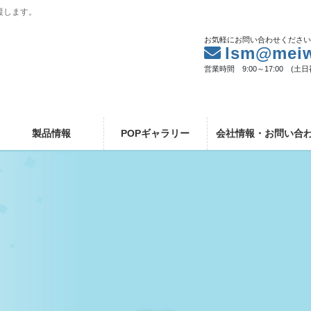
援します。
お気軽にお問い合わせくださ
lsm@meiw
営業時間 9:00～17:00 (土
製品情報
POPギャラリー
会社情報・お問い合