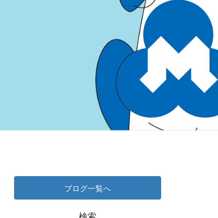
ブログ一覧へ
検索