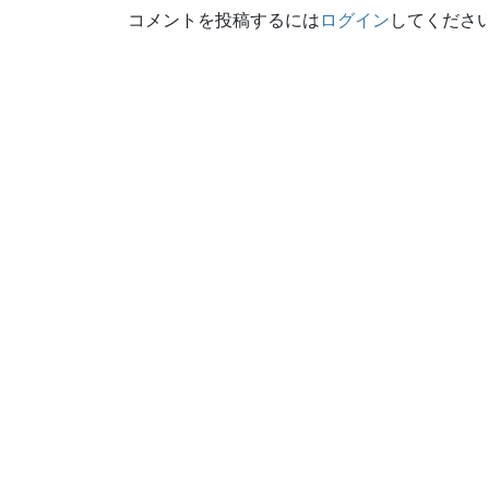
コメントを投稿するには
ログイン
してくださ