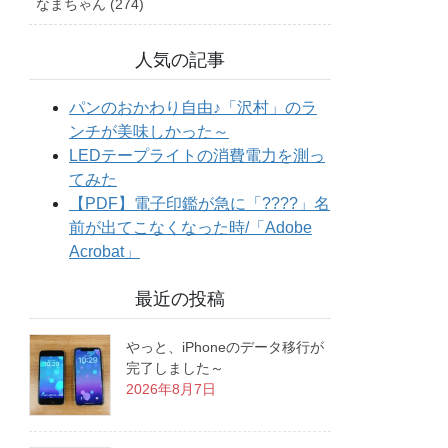
なまちゃん (274)
人気の記事
最近の投稿
やっと、iPhoneのデータ移行が
完了しました～
2026年8月7日