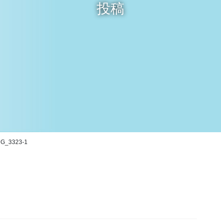
投稿
MG_3323-1