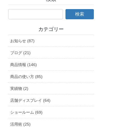
カテゴリー
お知らせ (87)
ブログ (21)
商品情報 (146)
商品の使い方 (85)
実績物 (2)
店舗ディスプレイ (64)
ショールーム (69)
活用術 (25)