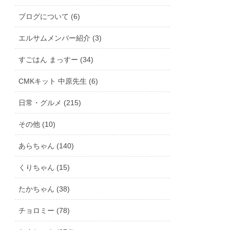
ブログについて (6)
エルサムメンバー紹介 (3)
すごはん まっすー (34)
CMKキット 中原先生 (6)
日常・グルメ (215)
その他 (10)
あらちゃん (140)
くりちゃん (15)
たかちゃん (38)
チョロミー (78)