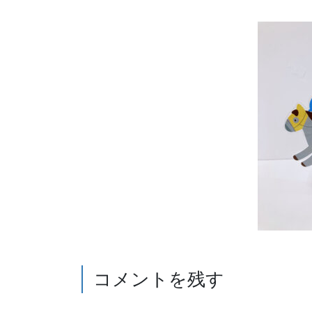
コメントを残す