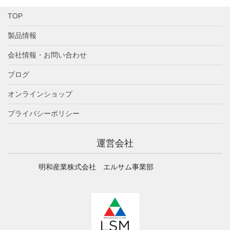
TOP
製品情報
会社情報・お問い合わせ
ブログ
オンラインショップ
プライバシーポリシー
運営会社
明和産業株式会社 エルサム事業部