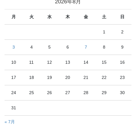
2026年8月
月
火
水
木
金
土
日
1
2
3
4
5
6
7
8
9
10
11
12
13
14
15
16
17
18
19
20
21
22
23
24
25
26
27
28
29
30
31
« 7月