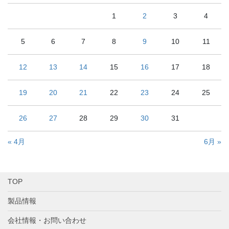
1
2
3
4
5
6
7
8
9
10
11
12
13
14
15
16
17
18
19
20
21
22
23
24
25
26
27
28
29
30
31
« 4月
6月 »
TOP
製品情報
会社情報・お問い合わせ