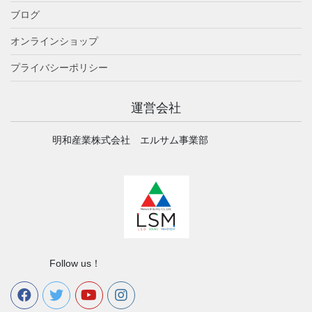
ブログ
オンラインショップ
プライバシーポリシー
運営会社
明和産業株式会社 エルサム事業部
Follow us！