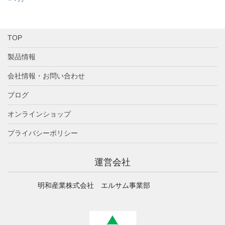
TOP
製品情報
会社情報・お問い合わせ
ブログ
オンラインショップ
プライバシーポリシー
運営会社
明和産業株式会社 エルサム事業部