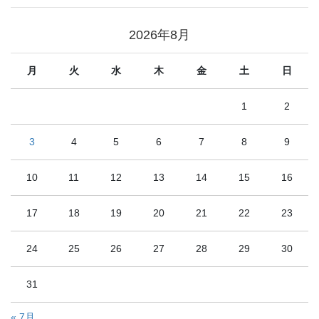
2026年8月
月
火
水
木
金
土
日
1
2
3
4
5
6
7
8
9
10
11
12
13
14
15
16
17
18
19
20
21
22
23
24
25
26
27
28
29
30
31
« 7月