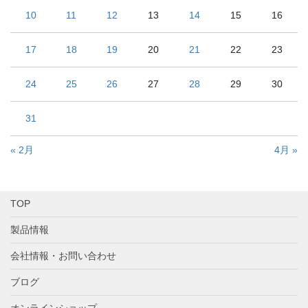
10
11
12
13
14
15
16
17
18
19
20
21
22
23
24
25
26
27
28
29
30
31
« 2月
4月 »
TOP
製品情報
会社情報・お問い合わせ
ブログ