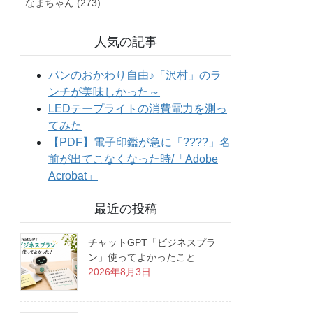
なまちゃん (273)
人気の記事
最近の投稿
チャットGPT「ビジネスプラ
ン」使ってよかったこと
2026年8月3日