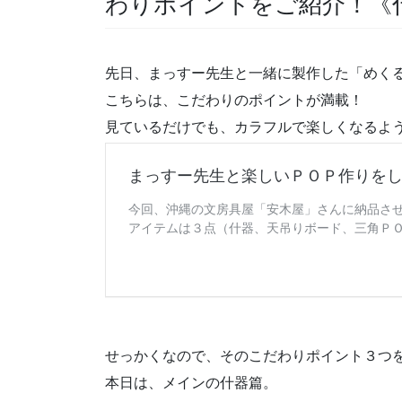
わりポイントをご紹介！《
先日、まっすー先生と一緒に製作した「めく
こちらは、こだわりのポイントが満載！
見ているだけでも、カラフルで楽しくなるよ
せっかくなので、そのこだわりポイント３つ
本日は、メインの什器篇。