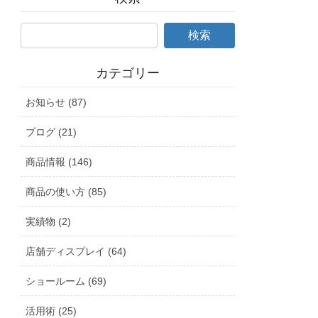
カテゴリー
お知らせ (87)
ブログ (21)
商品情報 (146)
商品の使い方 (85)
実績物 (2)
店舗ディスプレイ (64)
ショールーム (69)
活用術 (25)