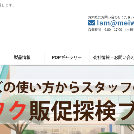
援します。
お気軽にお問い合わせくださ
lsm@meiw
営業時間 9:00～17:00 (土
製品情報
POPギャラリー
会社情報・お問い合