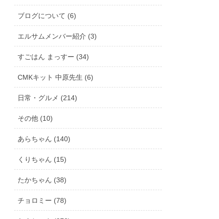
ブログについて (6)
エルサムメンバー紹介 (3)
すごはん まっすー (34)
CMKキット 中原先生 (6)
日常・グルメ (214)
その他 (10)
あらちゃん (140)
くりちゃん (15)
たかちゃん (38)
チョロミー (78)