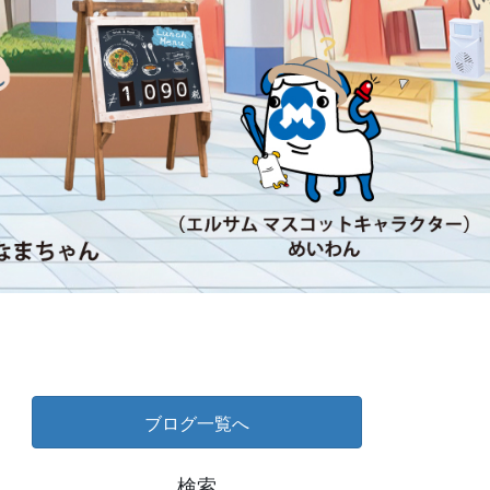
ブログ一覧へ
検索