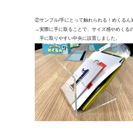
②サンプル/手にとって触れられる！めくるん通常
→実際に手に取ることで、サイズ感やめくる
手に取りやすい中央に設置しました。