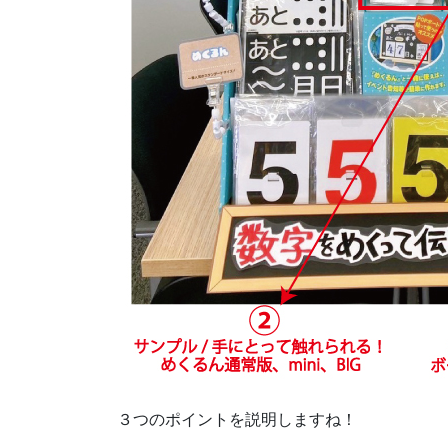
３つのポイントを説明しますね！