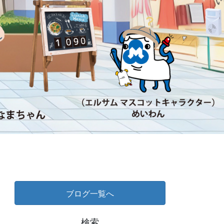
ブログ一覧へ
検索