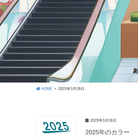
HOME
2025年3月26日
2025年3月26日
2025年のカラー