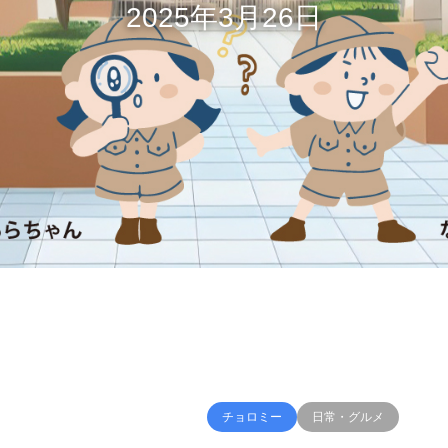
2025年3月26日
チョロミー
日常・グルメ