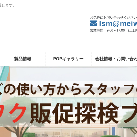
援します。
お気軽にお問い合わせくださ
lsm@meiw
営業時間 9:00～17:00 (土
製品情報
POPギャラリー
会社情報・お問い合