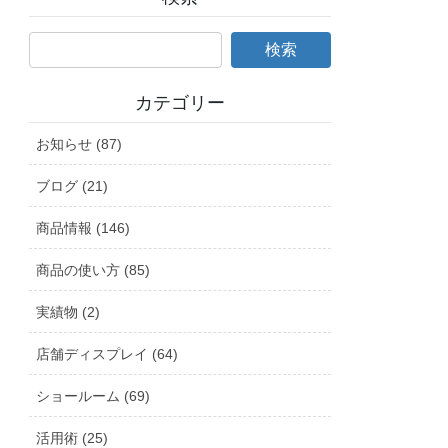
カテゴリー
お知らせ (87)
ブログ (21)
商品情報 (146)
商品の使い方 (85)
実績物 (2)
店舗ディスプレイ (64)
ショールーム (69)
活用術 (25)