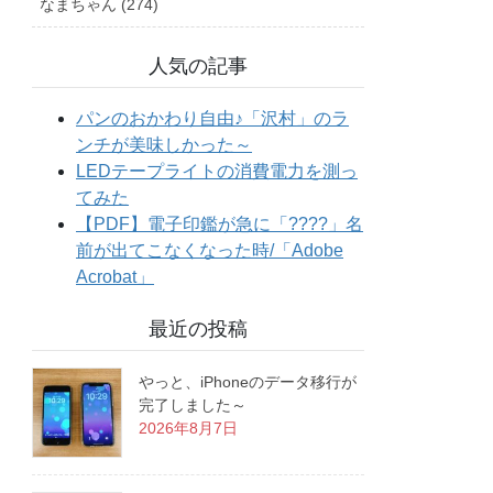
なまちゃん (274)
人気の記事
最近の投稿
やっと、iPhoneのデータ移行が
完了しました～
2026年8月7日