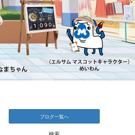
ブログ一覧へ
検索