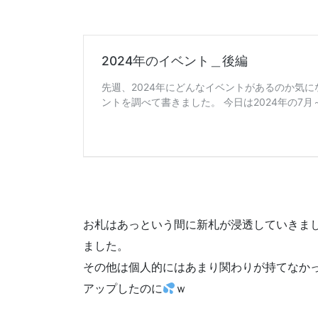
お札はあっという間に新札が浸透していきま
ました。
その他は個人的にはあまり関わりが持てなか
アップしたのに
ｗ