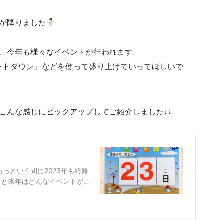
が降りました
が、今年も様々なイベントが行われます。
ントダウン』などを使って盛り上げていってほしいで
こんな感じにピックアップしてご紹介しました↓↓