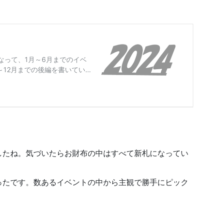
したね。気づいたらお財布の中はすべて新札になってい
ったです。数あるイベントの中から主観で勝手にピック