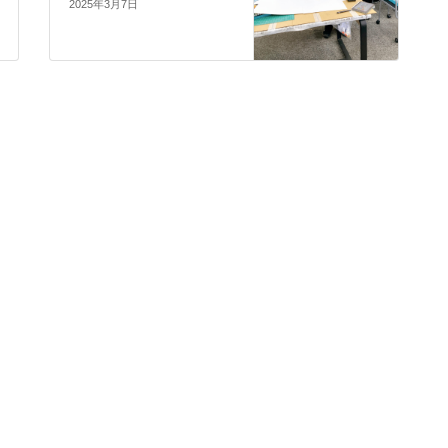
2025年3月7日