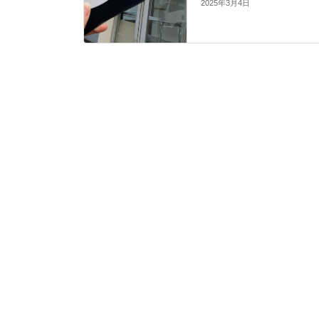
2025年3月4日