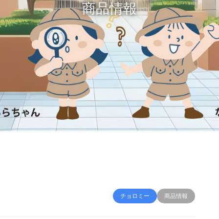
商品情報
チョロミー
商品情報