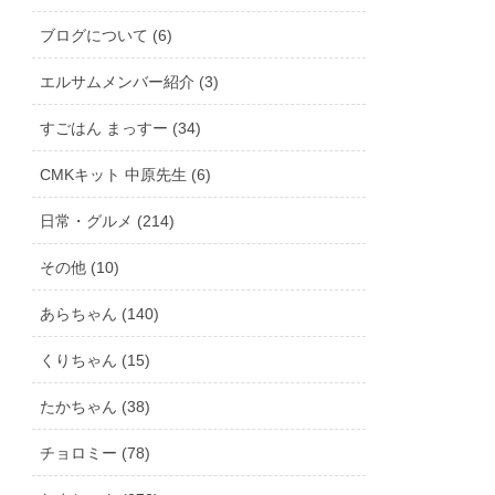
ブログについて (6)
エルサムメンバー紹介 (3)
すごはん まっすー (34)
CMKキット 中原先生 (6)
日常・グルメ (214)
その他 (10)
あらちゃん (140)
くりちゃん (15)
たかちゃん (38)
チョロミー (78)