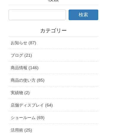
カテゴリー
お知らせ (87)
ブログ (21)
商品情報 (146)
商品の使い方 (85)
実績物 (2)
店舗ディスプレイ (64)
ショールーム (69)
活用術 (25)