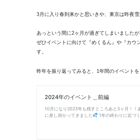
3月に入り春到来かと思いきや、東京は昨夜雪
あっという間に2ヶ月が過ぎてしまいました
ぜひイベントに向けて『めくるん』や『カウ
す。
昨年を振り返ってみると、1年間のイベントを