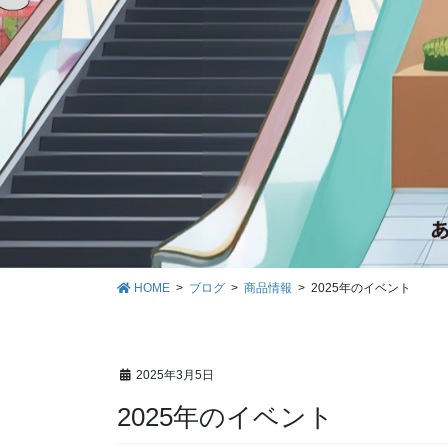
HOME
ブログ
商品情報
2025年のイベント
2025年3月5日
2025年のイベント