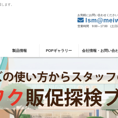
援します。
お気軽にお問い合わせくださ
lsm@meiw
営業時間 9:00～17:00 (土
製品情報
POPギャラリー
会社情報・お問い合