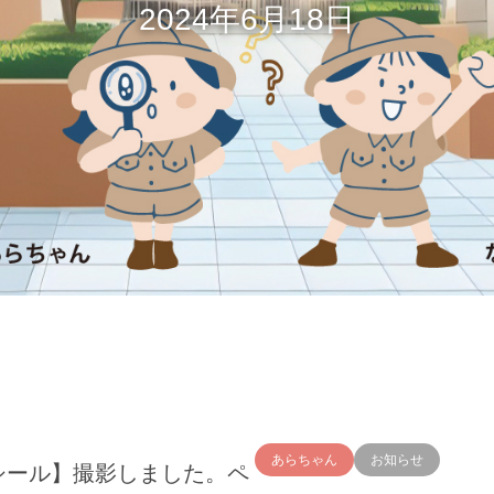
2024年6月18日
あらちゃん
お知らせ
シール】撮影しました。ペ