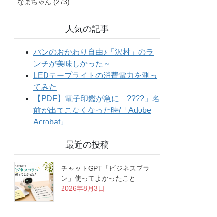
なまちゃん (273)
人気の記事
最近の投稿
チャットGPT「ビジネスプラ
ン」使ってよかったこと
2026年8月3日