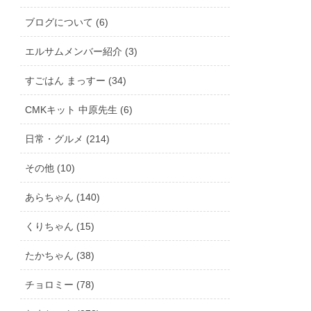
ブログについて (6)
エルサムメンバー紹介 (3)
すごはん まっすー (34)
CMKキット 中原先生 (6)
日常・グルメ (214)
その他 (10)
あらちゃん (140)
くりちゃん (15)
たかちゃん (38)
チョロミー (78)