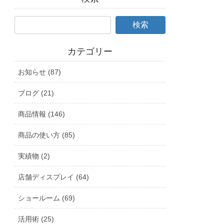
カテゴリー
お知らせ (87)
ブログ (21)
商品情報 (146)
商品の使い方 (85)
実績物 (2)
店舗ディスプレイ (64)
ショールーム (69)
活用術 (25)