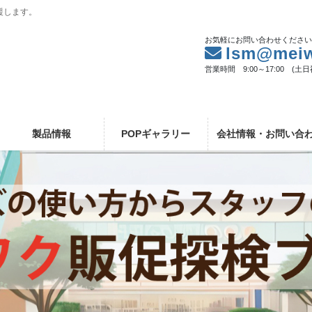
援します。
お気軽にお問い合わせくださ
lsm@meiw
営業時間 9:00～17:00 (土
製品情報
POPギャラリー
会社情報・お問い合