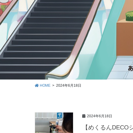
HOME
2024年6月18日
2024年6月18日
【めくるんDECO