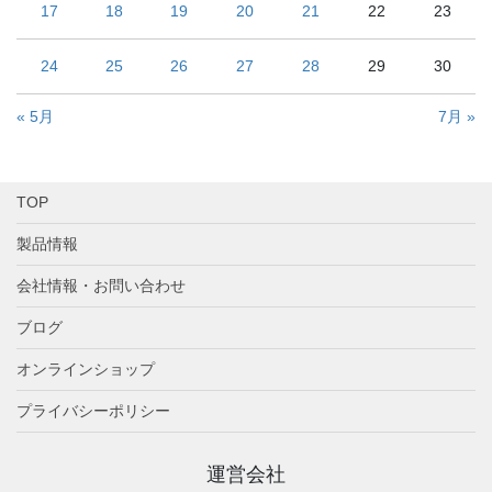
17
18
19
20
21
22
23
24
25
26
27
28
29
30
« 5月
7月 »
TOP
製品情報
会社情報・お問い合わせ
ブログ
オンラインショップ
プライバシーポリシー
運営会社