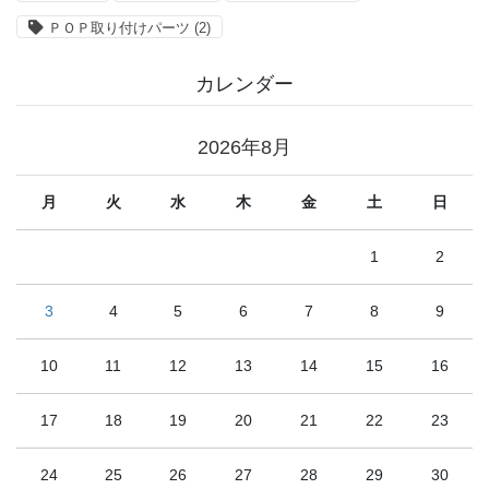
ＰＯＰ取り付けパーツ
(2)
カレンダー
2026年8月
月
火
水
木
金
土
日
1
2
3
4
5
6
7
8
9
10
11
12
13
14
15
16
17
18
19
20
21
22
23
24
25
26
27
28
29
30