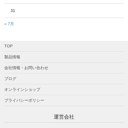
31
« 7月
TOP
製品情報
会社情報・お問い合わせ
ブログ
オンラインショップ
プライバシーポリシー
運営会社