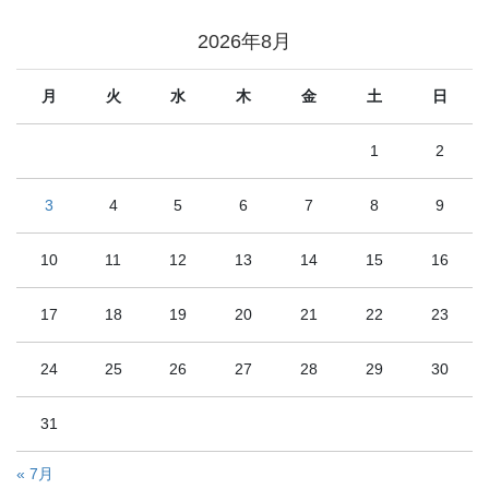
2026年8月
月
火
水
木
金
土
日
1
2
3
4
5
6
7
8
9
10
11
12
13
14
15
16
17
18
19
20
21
22
23
24
25
26
27
28
29
30
31
« 7月