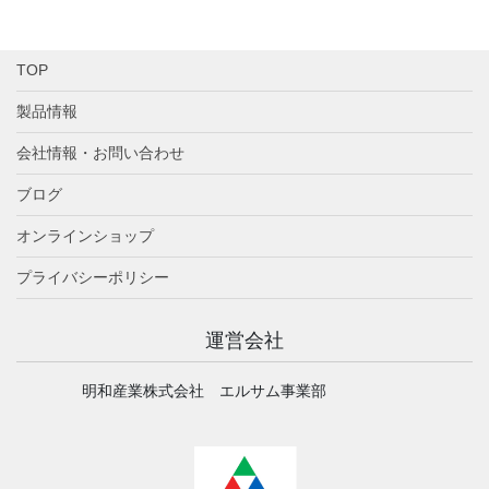
TOP
製品情報
会社情報・お問い合わせ
ブログ
オンラインショップ
プライバシーポリシー
運営会社
明和産業株式会社 エルサム事業部