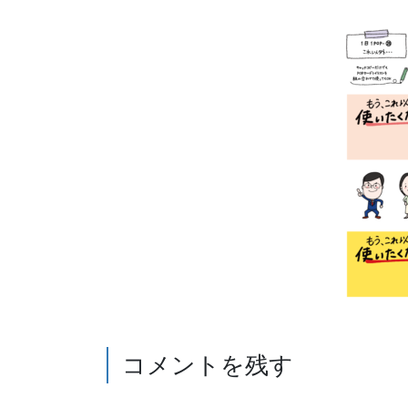
コメントを残す