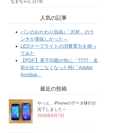
なまちゃん (274)
人気の記事
最近の投稿
やっと、iPhoneのデータ移行が
完了しました～
2026年8月7日