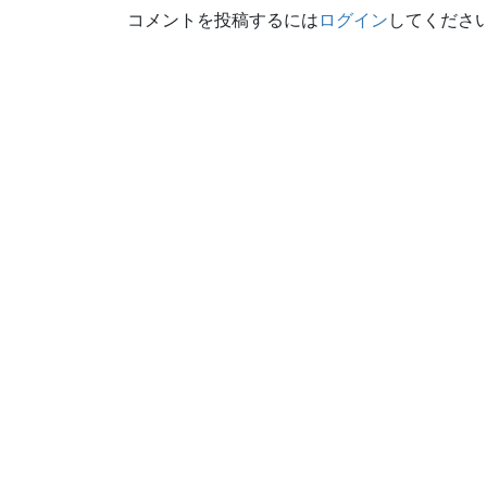
コメントを投稿するには
ログイン
してくださ