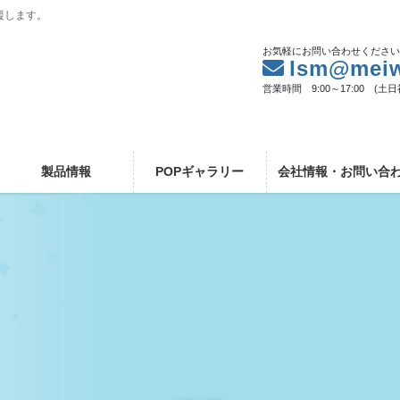
援します。
お気軽にお問い合わせくださ
lsm@meiw
営業時間 9:00～17:00 (土
製品情報
POPギャラリー
会社情報・お問い合