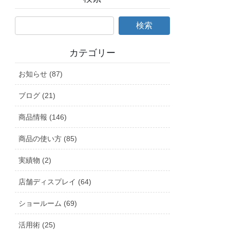
カテゴリー
お知らせ (87)
ブログ (21)
商品情報 (146)
商品の使い方 (85)
実績物 (2)
店舗ディスプレイ (64)
ショールーム (69)
活用術 (25)