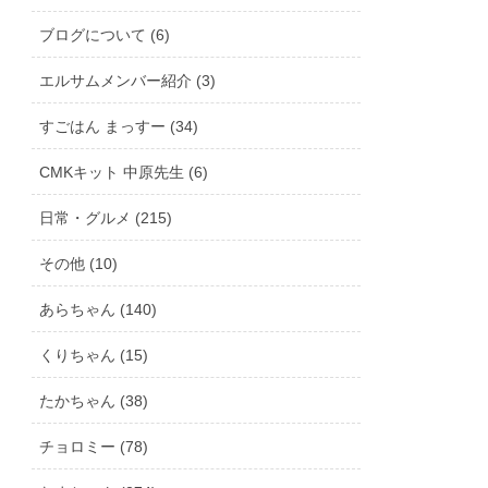
ブログについて (6)
エルサムメンバー紹介 (3)
すごはん まっすー (34)
CMKキット 中原先生 (6)
日常・グルメ (215)
その他 (10)
あらちゃん (140)
くりちゃん (15)
たかちゃん (38)
チョロミー (78)