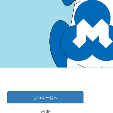
ブログ一覧へ
検索