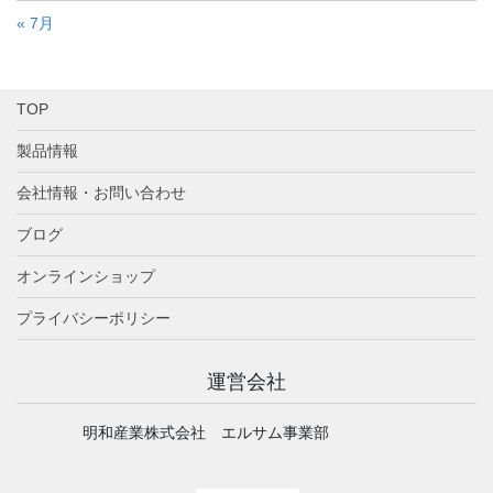
« 7月
TOP
製品情報
会社情報・お問い合わせ
ブログ
オンラインショップ
プライバシーポリシー
運営会社
明和産業株式会社 エルサム事業部