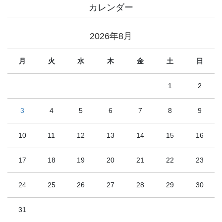
カレンダー
2026年8月
月
火
水
木
金
土
日
1
2
3
4
5
6
7
8
9
10
11
12
13
14
15
16
17
18
19
20
21
22
23
24
25
26
27
28
29
30
31