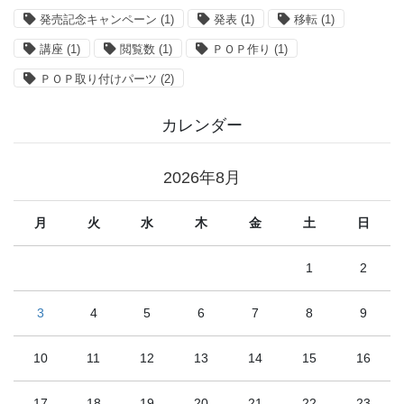
発売記念キャンペーン
(1)
発表
(1)
移転
(1)
講座
(1)
閲覧数
(1)
ＰＯＰ作り
(1)
ＰＯＰ取り付けパーツ
(2)
カレンダー
2026年8月
月
火
水
木
金
土
日
1
2
3
4
5
6
7
8
9
10
11
12
13
14
15
16
17
18
19
20
21
22
23