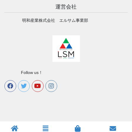
運営会社
明和産業株式会社 エルサム事業部
Follow us！