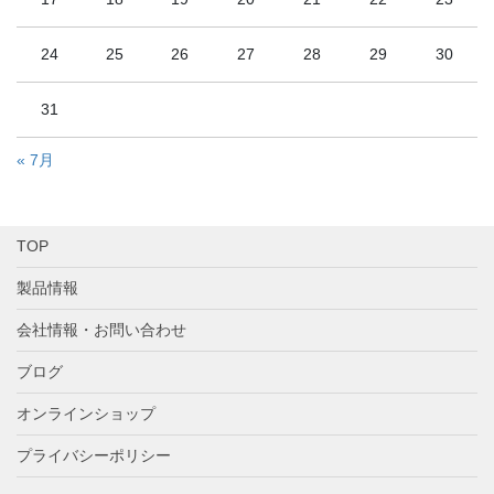
24
25
26
27
28
29
30
31
« 7月
TOP
製品情報
会社情報・お問い合わせ
ブログ
オンラインショップ
プライバシーポリシー