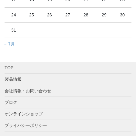
24
25
26
27
28
29
30
31
« 7月
TOP
製品情報
会社情報・お問い合わせ
ブログ
オンラインショップ
プライバシーポリシー