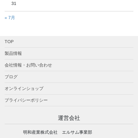
31
« 7月
TOP
製品情報
会社情報・お問い合わせ
ブログ
オンラインショップ
プライバシーポリシー
運営会社
明和産業株式会社 エルサム事業部