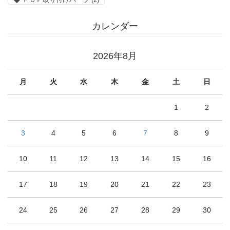
カレンダー
2026年8月
月
火
水
木
金
土
日
1
2
3
4
5
6
7
8
9
10
11
12
13
14
15
16
17
18
19
20
21
22
23
24
25
26
27
28
29
30