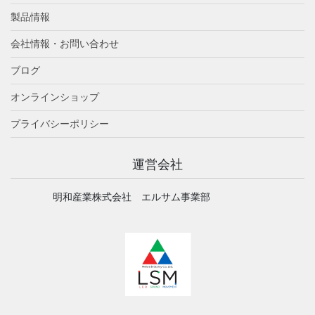
製品情報
会社情報・お問い合わせ
ブログ
オンラインショップ
プライバシーポリシー
運営会社
明和産業株式会社 エルサム事業部