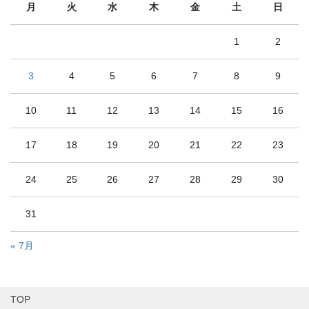
月
火
水
木
金
土
日
1
2
3
4
5
6
7
8
9
10
11
12
13
14
15
16
17
18
19
20
21
22
23
24
25
26
27
28
29
30
31
« 7月
TOP