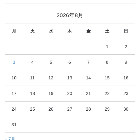
2026年8月
月
火
水
木
金
土
日
1
2
3
4
5
6
7
8
9
10
11
12
13
14
15
16
17
18
19
20
21
22
23
24
25
26
27
28
29
30
31
« 7月