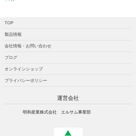
TOP
製品情報
会社情報・お問い合わせ
ブログ
オンラインショップ
プライバシーポリシー
運営会社
明和産業株式会社 エルサム事業部