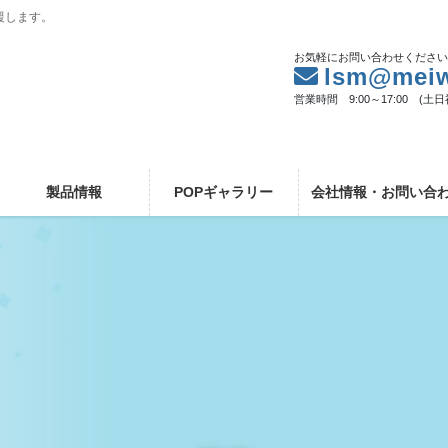
援します。
お気軽にお問い合わせくださ
lsm@meiw
営業時間 9:00～17:00 (土
製品情報
POPギャラリー
会社情報・お問い合