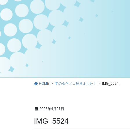
HOME
旬のタケノコ届きました！
IMG_5524
2026年4月21日
IMG_5524