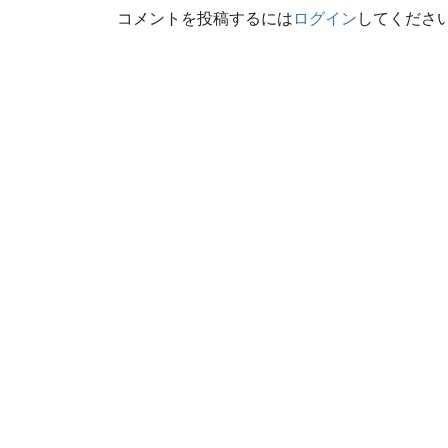
コメントを投稿するには
ログイン
してくださ