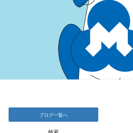
ブログ一覧へ
検索