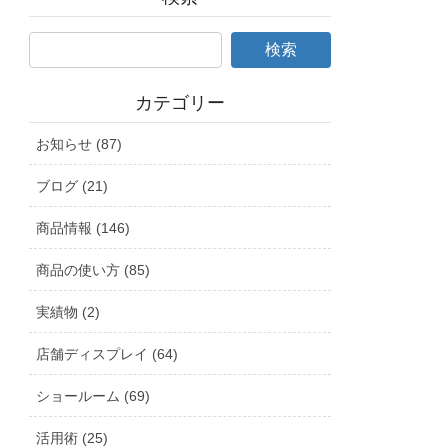
カテゴリー
お知らせ (87)
ブログ (21)
商品情報 (146)
商品の使い方 (85)
実績物 (2)
店舗ディスプレイ (64)
ショールーム (69)
活用術 (25)