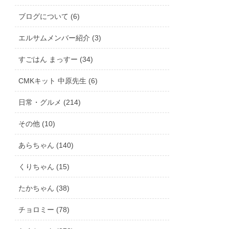
ブログについて (6)
エルサムメンバー紹介 (3)
すごはん まっすー (34)
CMKキット 中原先生 (6)
日常・グルメ (214)
その他 (10)
あらちゃん (140)
くりちゃん (15)
たかちゃん (38)
チョロミー (78)