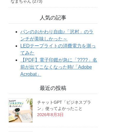
なまちゃん (273)
人気の記事
最近の投稿
チャットGPT「ビジネスプラ
ン」使ってよかったこと
2026年8月3日