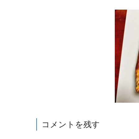
コメントを残す