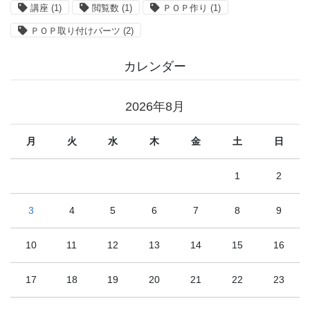
講座
(1)
閲覧数
(1)
ＰＯＰ作り
(1)
ＰＯＰ取り付けパーツ
(2)
カレンダー
2026年8月
月
火
水
木
金
土
日
1
2
3
4
5
6
7
8
9
10
11
12
13
14
15
16
17
18
19
20
21
22
23