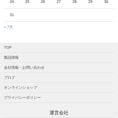
24
25
26
27
28
29
30
31
« 7月
TOP
製品情報
会社情報・お問い合わせ
ブログ
オンラインショップ
プライバシーポリシー
運営会社