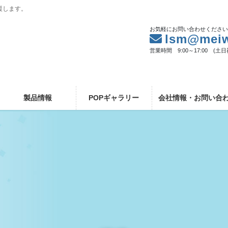
援します。
お気軽にお問い合わせくださ
lsm@meiw
営業時間 9:00～17:00 (土
製品情報
POPギャラリー
会社情報・お問い合