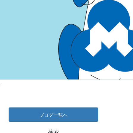
f
ブログ一覧へ
検索