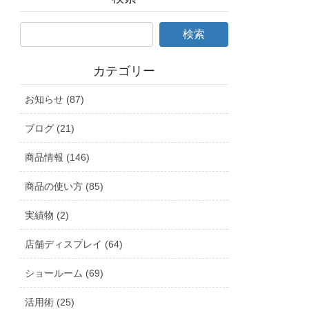
カテゴリー
お知らせ (87)
ブログ (21)
商品情報 (146)
商品の使い方 (85)
実績物 (2)
店舗ディスプレイ (64)
ショールーム (69)
活用術 (25)