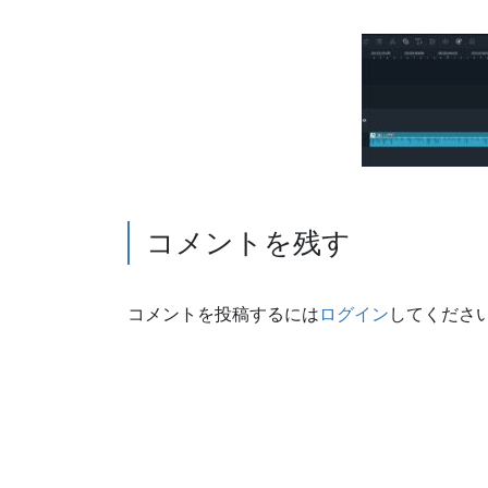
コメントを残す
コメントを投稿するには
ログイン
してくださ