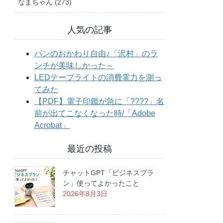
なまちゃん (273)
人気の記事
最近の投稿
チャットGPT「ビジネスプラ
ン」使ってよかったこと
2026年8月3日