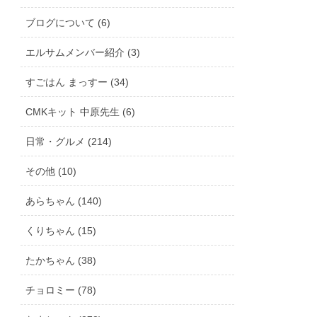
ブログについて (6)
エルサムメンバー紹介 (3)
すごはん まっすー (34)
CMKキット 中原先生 (6)
日常・グルメ (214)
その他 (10)
あらちゃん (140)
くりちゃん (15)
たかちゃん (38)
チョロミー (78)