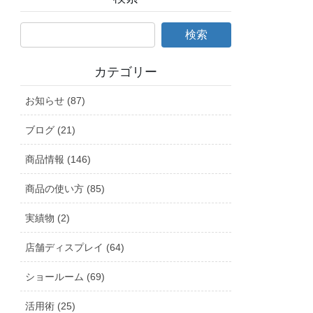
カテゴリー
お知らせ (87)
ブログ (21)
商品情報 (146)
商品の使い方 (85)
実績物 (2)
店舗ディスプレイ (64)
ショールーム (69)
活用術 (25)