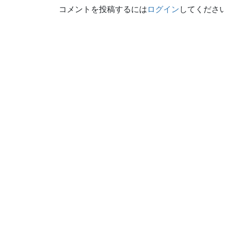
コメントを投稿するには
ログイン
してくださ