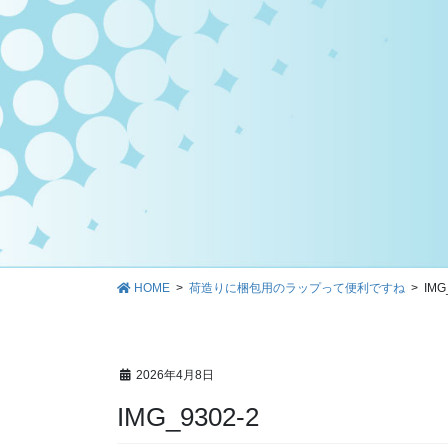
HOME
荷造りに梱包用のラップって便利ですね
IMG
2026年4月8日
IMG_9302-2