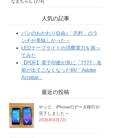
なまちゃん (274)
人気の記事
最近の投稿
やっと、iPhoneのデータ移行が
完了しました～
2026年8月7日