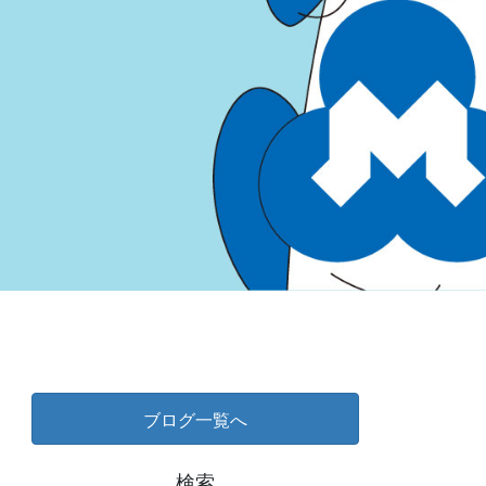
ブログ一覧へ
検索