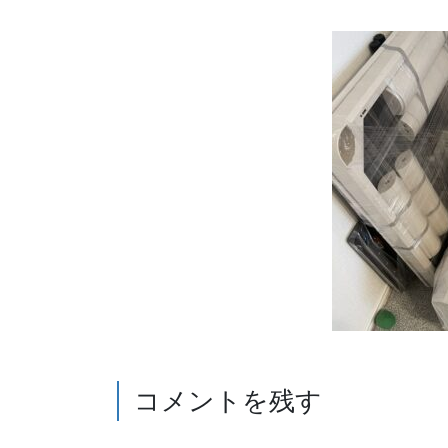
コメントを残す