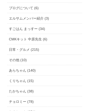
ブログについて (6)
エルサムメンバー紹介 (3)
すごはん まっすー (34)
CMKキット 中原先生 (6)
日常・グルメ (215)
その他 (10)
あらちゃん (140)
くりちゃん (15)
たかちゃん (38)
チョロミー (78)