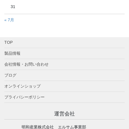
31
« 7月
TOP
製品情報
会社情報・お問い合わせ
ブログ
オンラインショップ
プライバシーポリシー
運営会社
明和産業株式会社 エルサム事業部