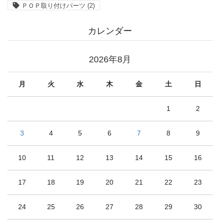
ＰＯＰ取り付けパーツ
(2)
カレンダー
2026年8月
月
火
水
木
金
土
日
1
2
3
4
5
6
7
8
9
10
11
12
13
14
15
16
17
18
19
20
21
22
23
24
25
26
27
28
29
30