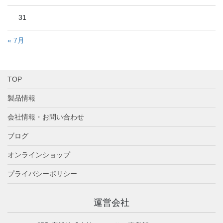
31
« 7月
TOP
製品情報
会社情報・お問い合わせ
ブログ
オンラインショップ
プライバシーポリシー
運営会社