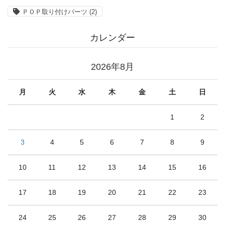
ＰＯＰ取り付けパーツ
(2)
カレンダー
2026年8月
月
火
水
木
金
土
日
1
2
3
4
5
6
7
8
9
10
11
12
13
14
15
16
17
18
19
20
21
22
23
24
25
26
27
28
29
30