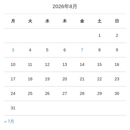
2026年8月
月
火
水
木
金
土
日
1
2
3
4
5
6
7
8
9
10
11
12
13
14
15
16
17
18
19
20
21
22
23
24
25
26
27
28
29
30
31
« 7月