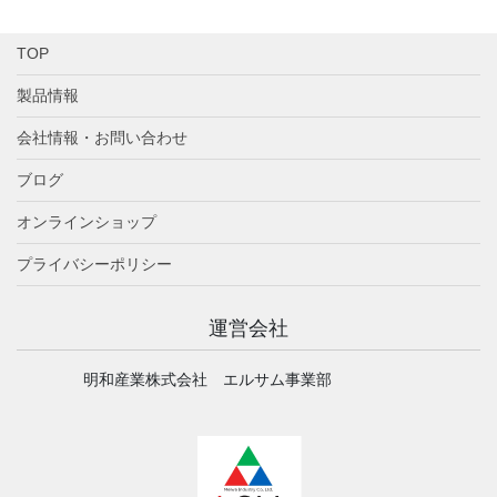
TOP
製品情報
会社情報・お問い合わせ
ブログ
オンラインショップ
プライバシーポリシー
運営会社
明和産業株式会社 エルサム事業部