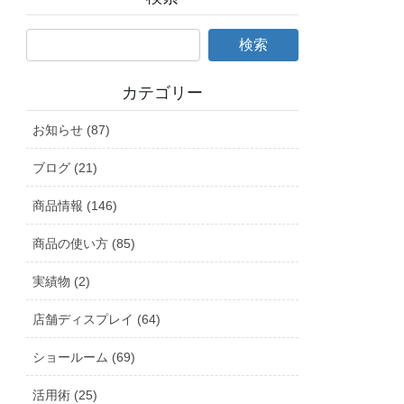
カテゴリー
お知らせ (87)
ブログ (21)
商品情報 (146)
商品の使い方 (85)
実績物 (2)
店舗ディスプレイ (64)
ショールーム (69)
活用術 (25)