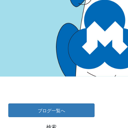
ブログ一覧へ
検索