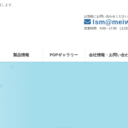
援します。
お気軽にお問い合わせくださ
lsm@meiw
営業時間 9:00～17:00 (土
製品情報
POPギャラリー
会社情報・お問い合