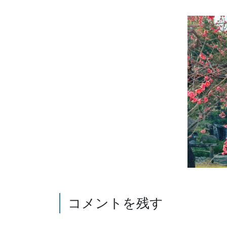
コメントを残す