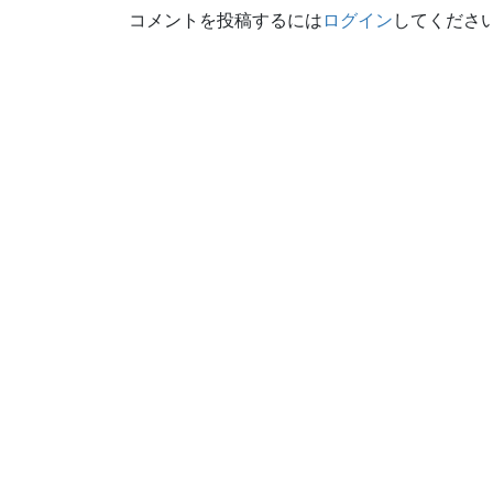
コメントを投稿するには
ログイン
してくださ