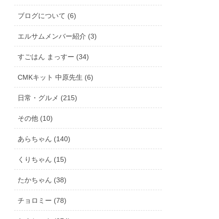
ブログについて (6)
エルサムメンバー紹介 (3)
すごはん まっすー (34)
CMKキット 中原先生 (6)
日常・グルメ (215)
その他 (10)
あらちゃん (140)
くりちゃん (15)
たかちゃん (38)
チョロミー (78)