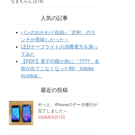
なまちゃん (274)
人気の記事
最近の投稿
やっと、iPhoneのデータ移行が
完了しました～
2026年8月7日