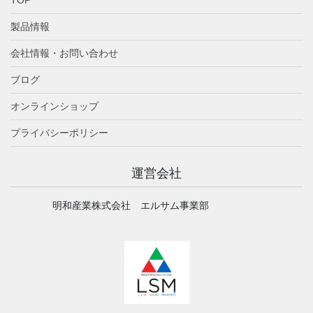
製品情報
会社情報・お問い合わせ
ブログ
オンラインショップ
プライバシーポリシー
運営会社
明和産業株式会社 エルサム事業部