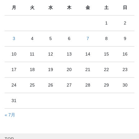
月
火
水
木
金
土
日
1
2
3
4
5
6
7
8
9
10
11
12
13
14
15
16
17
18
19
20
21
22
23
24
25
26
27
28
29
30
31
« 7月
TOP