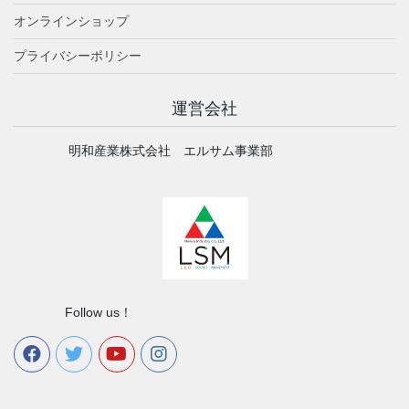
オンラインショップ
プライバシーポリシー
運営会社
明和産業株式会社 エルサム事業部
Follow us！