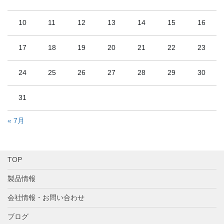
10
11
12
13
14
15
16
17
18
19
20
21
22
23
24
25
26
27
28
29
30
31
« 7月
TOP
製品情報
会社情報・お問い合わせ
ブログ