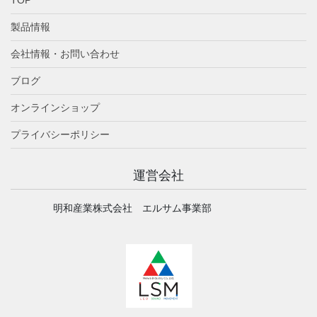
製品情報
会社情報・お問い合わせ
ブログ
オンラインショップ
プライバシーポリシー
運営会社
明和産業株式会社 エルサム事業部