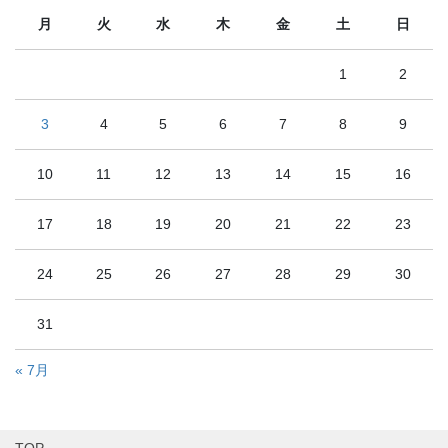
月
火
水
木
金
土
日
1
2
3
4
5
6
7
8
9
10
11
12
13
14
15
16
17
18
19
20
21
22
23
24
25
26
27
28
29
30
31
« 7月
TOP