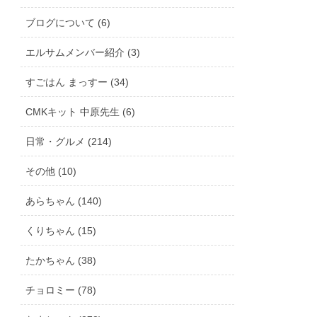
ブログについて (6)
エルサムメンバー紹介 (3)
すごはん まっすー (34)
CMKキット 中原先生 (6)
日常・グルメ (214)
その他 (10)
あらちゃん (140)
くりちゃん (15)
たかちゃん (38)
チョロミー (78)