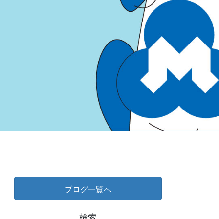
ブログ一覧へ
検索