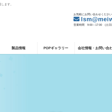
援します。
お気軽にお問い合わせくださ
lsm@meiw
営業時間 9:00～17:00 (土
製品情報
POPギャラリー
会社情報・お問い合