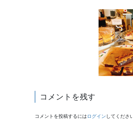
コメントを残す
コメントを投稿するには
ログイン
してくださ