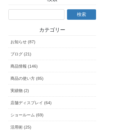
カテゴリー
お知らせ (87)
ブログ (21)
商品情報 (146)
商品の使い方 (85)
実績物 (2)
店舗ディスプレイ (64)
ショールーム (69)
活用術 (25)