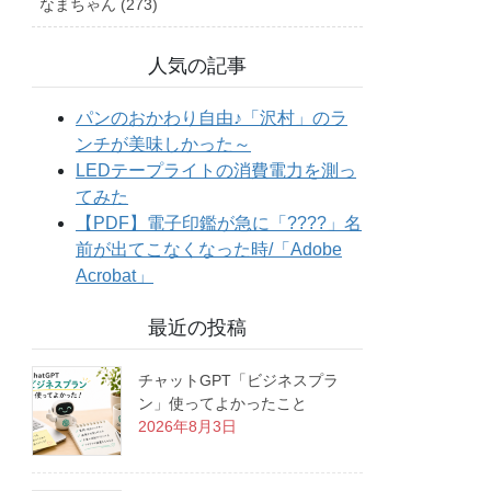
なまちゃん (273)
人気の記事
最近の投稿
チャットGPT「ビジネスプラ
ン」使ってよかったこと
2026年8月3日