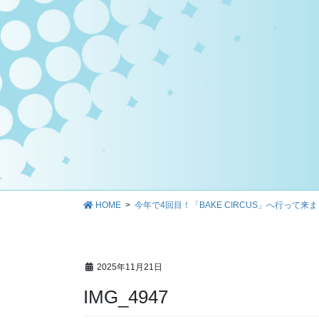
HOME
今年で4回目！「BAKE CIRCUS」へ行って来ま
2025年11月21日
IMG_4947