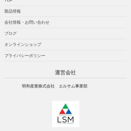
製品情報
会社情報・お問い合わせ
ブログ
オンラインショップ
プライバシーポリシー
運営会社
明和産業株式会社 エルサム事業部