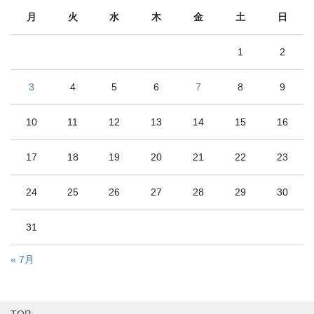
月
火
水
木
金
土
日
1
2
3
4
5
6
7
8
9
10
11
12
13
14
15
16
17
18
19
20
21
22
23
24
25
26
27
28
29
30
31
« 7月
TOP