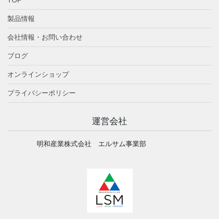
製品情報
会社情報・お問い合わせ
ブログ
オンラインショップ
プライバシーポリシー
運営会社
明和産業株式会社 エルサム事業部