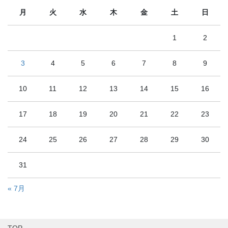
月
火
水
木
金
土
日
1
2
3
4
5
6
7
8
9
10
11
12
13
14
15
16
17
18
19
20
21
22
23
24
25
26
27
28
29
30
31
« 7月
TOP