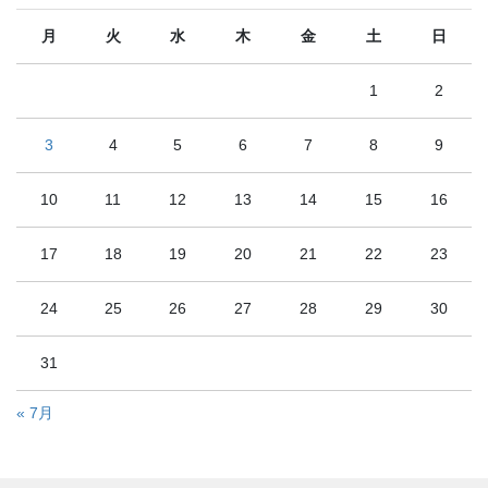
月
火
水
木
金
土
日
1
2
3
4
5
6
7
8
9
10
11
12
13
14
15
16
17
18
19
20
21
22
23
24
25
26
27
28
29
30
31
« 7月