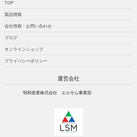
TOP
製品情報
会社情報・お問い合わせ
ブログ
オンラインショップ
プライバシーポリシー
運営会社
明和産業株式会社 エルサム事業部