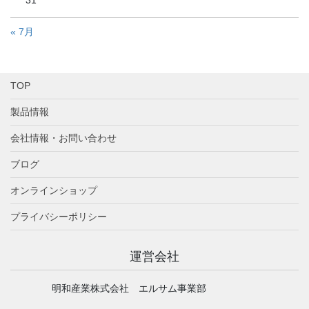
« 7月
TOP
製品情報
会社情報・お問い合わせ
ブログ
オンラインショップ
プライバシーポリシー
運営会社
明和産業株式会社 エルサム事業部