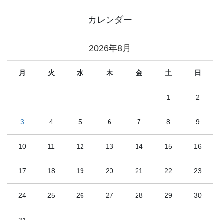
カレンダー
2026年8月
月
火
水
木
金
土
日
1
2
3
4
5
6
7
8
9
10
11
12
13
14
15
16
17
18
19
20
21
22
23
24
25
26
27
28
29
30
31